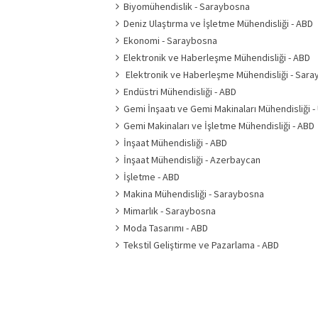
Biyomühendislik - Saraybosna
Deniz Ulaştırma ve İşletme Mühendisliği - ABD
Ekonomi - Saraybosna
Elektronik ve Haberleşme Mühendisliği - ABD
Elektronik ve Haberleşme Mühendisliği - Sar
Endüstri Mühendisliği - ABD
Gemi İnşaatı ve Gemi Makinaları Mühendisliği -
Gemi Makinaları ve İşletme Mühendisliği - ABD
İnşaat Mühendisliği - ABD
İnşaat Mühendisliği - Azerbaycan
İşletme - ABD
Makina Mühendisliği - Saraybosna
Mimarlık - Saraybosna
Moda Tasarımı - ABD
Tekstil Geliştirme ve Pazarlama - ABD