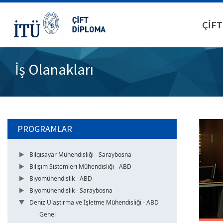
ÇİFT
İş Olanakları
PROGRAMLAR
Bilgisayar Mühendisliği - Saraybosna
Bilişim Sistemleri Mühendisliği - ABD
Biyomühendislik - ABD
Biyomühendislik - Saraybosna
Deniz Ulaştırma ve İşletme Mühendisliği - ABD
Genel