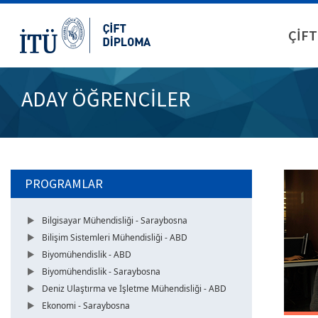
ÇİFT
ADAY ÖĞRENCİLER
PROGRAMLAR
Bilgisayar Mühendisliği - Saraybosna
Bilişim Sistemleri Mühendisliği - ABD
Biyomühendislik - ABD
Biyomühendislik - Saraybosna
Deniz Ulaştırma ve İşletme Mühendisliği - ABD
Ekonomi - Saraybosna