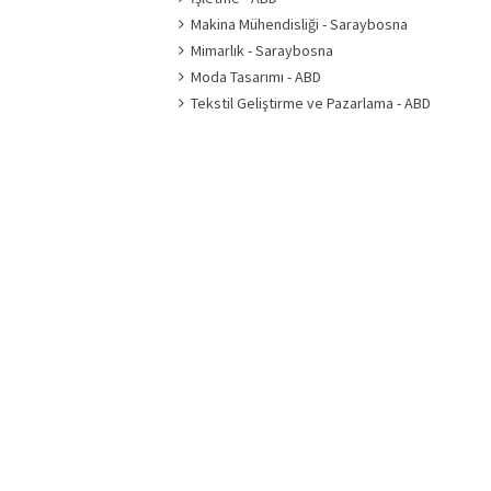
Makina Mühendisliği - Saraybosna
Mimarlık - Saraybosna
Moda Tasarımı - ABD
Tekstil Geliştirme ve Pazarlama - ABD