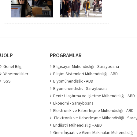
UOLP
PROGRAMLAR
Genel Bilgi
Bilgisayar Mühendisliği - Saraybosna
Yönetmelikler
Bilişim Sistemleri Mühendisliği - ABD
SSS
Biyomühendislik - ABD
Biyomühendislik - Saraybosna
Deniz Ulaştırma ve İşletme Mühendisliği - ABD
Ekonomi - Saraybosna
Elektronik ve Haberleşme Mühendisliği - ABD
Elektronik ve Haberleşme Mühendisliği - Sar
Endüstri Mühendisliği - ABD
Gemi İnşaatı ve Gemi Makinaları Mühendisliği -