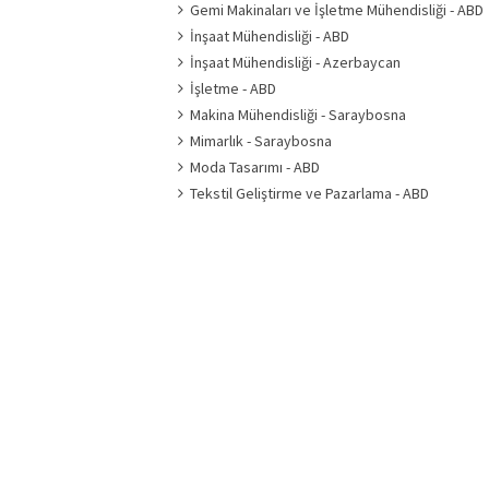
Gemi Makinaları ve İşletme Mühendisliği - ABD
İnşaat Mühendisliği - ABD
İnşaat Mühendisliği - Azerbaycan
İşletme - ABD
Makina Mühendisliği - Saraybosna
Mimarlık - Saraybosna
Moda Tasarımı - ABD
Tekstil Geliştirme ve Pazarlama - ABD