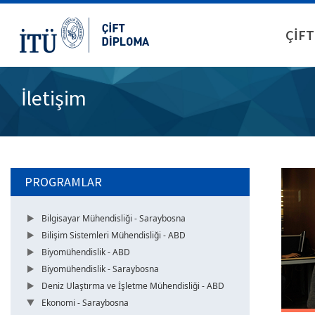
ÇİFT
İletişim
PROGRAMLAR
Bilgisayar Mühendisliği - Saraybosna
Bilişim Sistemleri Mühendisliği - ABD
Biyomühendislik - ABD
Biyomühendislik - Saraybosna
Deniz Ulaştırma ve İşletme Mühendisliği - ABD
Ekonomi - Saraybosna